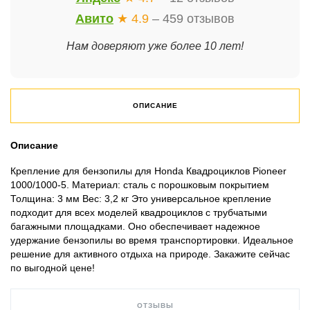
Авито
★ 4.9
– 459 отзывов
Нам доверяют уже более 10 лет!
ОПИСАНИЕ
Описание
Крепление для бензопилы для Honda Квадроциклов Pioneer
1000/1000-5. Материал: сталь с порошковым покрытием
Толщина: 3 мм Вес: 3,2 кг Это универсальное крепление
подходит для всех моделей квадроциклов с трубчатыми
багажными площадками. Оно обеспечивает надежное
удержание бензопилы во время транспортировки. Идеальное
решение для активного отдыха на природе. Закажите сейчас
по выгодной цене!
ОТЗЫВЫ