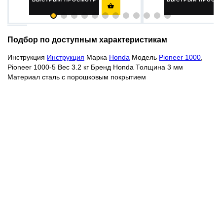

Подбор по доступным характеристикам
Инструкция
Инструкция
Марка
Honda
Модель
Pioneer 1000
,
Pioneer 1000-5 Вес 3.2 кг Бренд Honda Толщина 3 мм
Материал сталь с порошковым покрытием