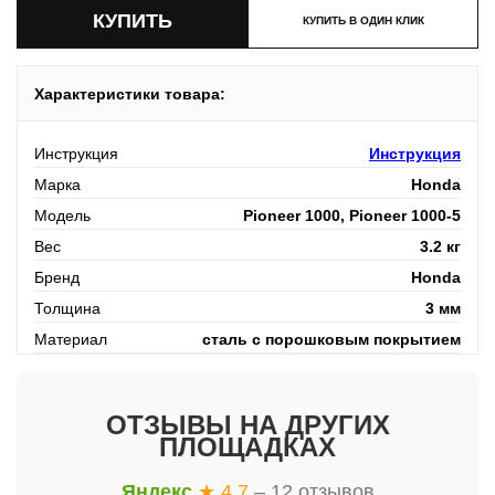
КУПИТЬ В ОДИН КЛИК
Характеристики товара:
Инструкция
Инструкция
Марка
Honda
Модель
Pioneer 1000, Pioneer 1000-5
Вес
3.2 кг
Бренд
Honda
Толщина
3 мм
Материал
сталь с порошковым покрытием
ОТЗЫВЫ НА ДРУГИХ
ПЛОЩАДКАХ
Яндекс
★ 4.7
– 12 отзывов