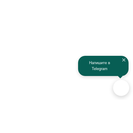
Напишите в
Telegram