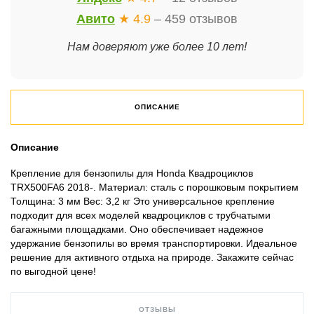
Авито
★ 4.9
– 459 отзывов
Нам доверяют уже более 10 лет!
ОПИСАНИЕ
Описание
Крепление для бензопилы для Honda Квадроциклов
TRX500FA6 2018-. Материал: сталь с порошковым покрытием
Толщина: 3 мм Вес: 3,2 кг Это универсальное крепление
подходит для всех моделей квадроциклов с трубчатыми
багажными площадками. Оно обеспечивает надежное
удержание бензопилы во время транспортировки. Идеальное
решение для активного отдыха на природе. Закажите сейчас
по выгодной цене!
ОТЗЫВЫ