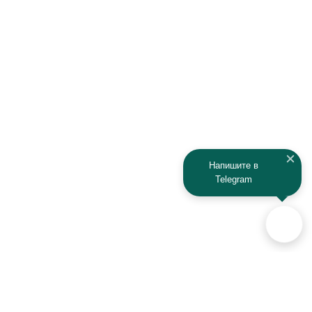
Напишите в
Telegram