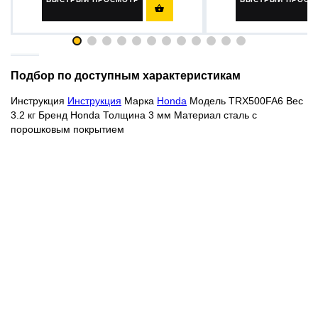

Подбор по доступным характеристикам
Инструкция
Инструкция
Марка
Honda
Модель TRX500FA6 Вес
3.2 кг Бренд Honda Толщина 3 мм Материал сталь с
порошковым покрытием