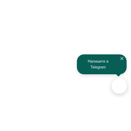
Напишите в
Telegram