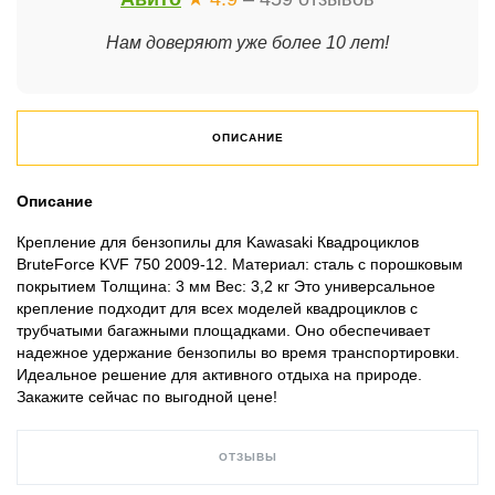
Нам доверяют уже более 10 лет!
ОПИСАНИЕ
Описание
Крепление для бензопилы для Kawasaki Квадроциклов
BruteForce KVF 750 2009-12. Материал: сталь с порошковым
покрытием Толщина: 3 мм Вес: 3,2 кг Это универсальное
крепление подходит для всех моделей квадроциклов с
трубчатыми багажными площадками. Оно обеспечивает
надежное удержание бензопилы во время транспортировки.
Идеальное решение для активного отдыха на природе.
Закажите сейчас по выгодной цене!
ОТЗЫВЫ