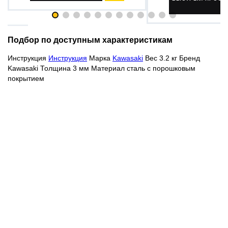
Подбор по доступным характеристикам
Инструкция
Инструкция
Марка
Kawasaki
Вес 3.2 кг Бренд
Kawasaki Толщина 3 мм Материал сталь с порошковым
покрытием