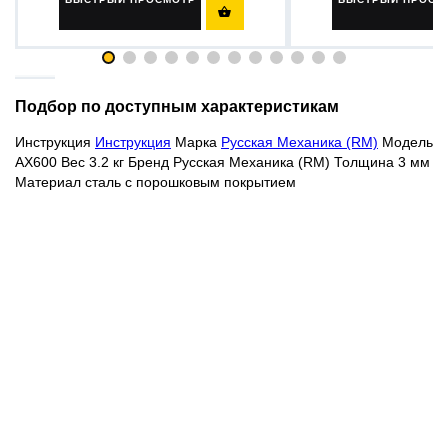

Подбор по доступным характеристикам
Инструкция
Инструкция
Марка
Русская Механика (RM)
Модель
AX600 Вес 3.2 кг Бренд Русская Механика (RM) Толщина 3 мм
Материал сталь с порошковым покрытием