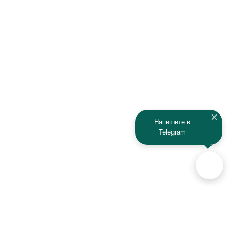
Напишите в
Telegram