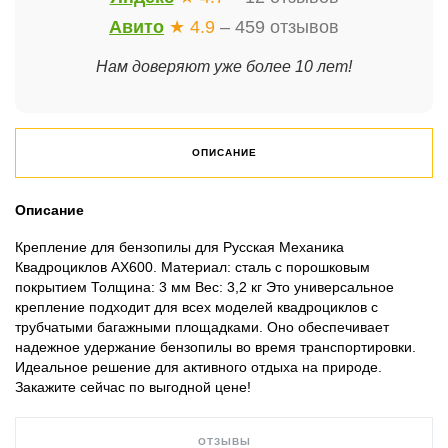
Авито
★ 4.9
– 459 отзывов
Нам доверяют уже более 10 лет!
ОПИСАНИЕ
Описание
Крепление для бензопилы для Русская Механика
Квадроциклов AX600. Материал: сталь с порошковым
покрытием Толщина: 3 мм Вес: 3,2 кг Это универсальное
крепление подходит для всех моделей квадроциклов с
трубчатыми багажными площадками. Оно обеспечивает
надежное удержание бензопилы во время транспортировки.
Идеальное решение для активного отдыха на природе.
Закажите сейчас по выгодной цене!
ОТЗЫВЫ