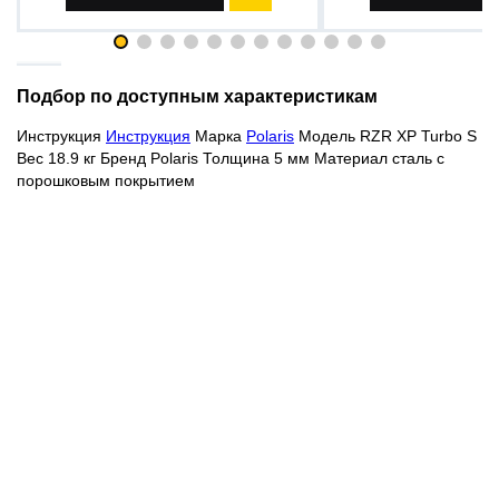
Подбор по доступным характеристикам
Инструкция
Инструкция
Марка
Polaris
Модель RZR XP Turbo S
Вес 18.9 кг Бренд Polaris Толщина 5 мм Материал сталь с
порошковым покрытием