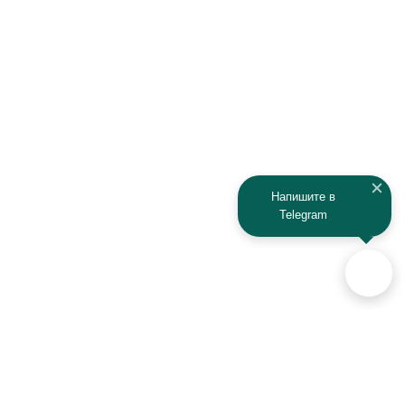
Напишите в
Telegram