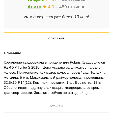
Авито
★ 4.9
– 459 отзывов
Нам доверяют уже более 10 лет!
ОПИСАНИЕ
Описание
Крепление квадроцикла в прицепе для Polaris Квадроциклов
RZR XP Turbo S 2018-. Цена указана за фиксатор на одно
колесо. Применение: фиксатор колеса перед / зад. Толщина
металла: 5 мм. Максимальный размер колеса: пневмошины
32,5х10-R14(12). Комплект поставки: 1 шт. Вес нетто: 19 кг.
Обеспечивает надежную фиксацию квадроцикла во время
транспортировки. Закажите сейчас по выгодной цене!
ОТЗЫВЫ