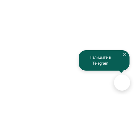
Напишите в
Telegram
Аксессуары для автомобилей