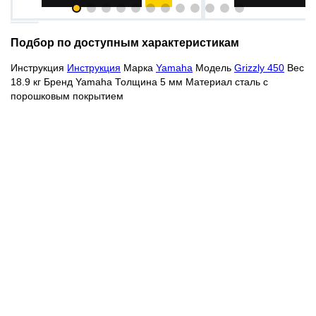
Подбор по доступным характеристикам
Инструкция
Инструкция
Марка
Yamaha
Модель
Grizzly 450
Вес
18.9 кг Бренд Yamaha Толщина 5 мм Материал сталь с
порошковым покрытием