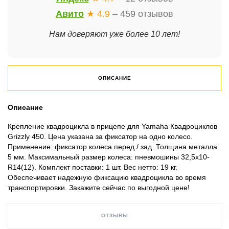
Авито
★ 4.9
– 459 отзывов
Нам доверяют уже более 10 лет!
ОПИСАНИЕ
Описание
Крепление квадроцикла в прицепе для Yamaha Квадроциклов
Grizzly 450. Цена указана за фиксатор на одно колесо.
Применение: фиксатор колеса перед / зад. Толщина металла:
5 мм. Максимальный размер колеса: пневмошины 32,5х10-
R14(12). Комплект поставки: 1 шт. Вес нетто: 19 кг.
Обеспечивает надежную фиксацию квадроцикла во время
транспортировки. Закажите сейчас по выгодной цене!
ОТЗЫВЫ