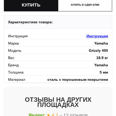
КУПИТЬ В ОДИН КЛИК
Характеристики товара:
Инструкция
Инструкция
Марка
Yamaha
Модель
Grizzly 450
Вес
18.9 кг
Бренд
Yamaha
Толщина
5 мм
Материал
сталь с порошковым покрытием
ОТЗЫВЫ НА ДРУГИХ
ПЛОЩАДКАХ
Яндекс
★ 4.7
– 12 отзывов