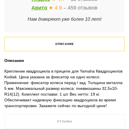
Авито
★ 4.9
– 459 отзывов
Нам доверяют уже более 10 лет!
ОПИСАНИЕ
Описание
Крепление квадроцикла в прицепе для Yamaha Квадроциклов
Kodiak. Цена указана за фиксатор на одно колесо.
Применение: фиксатор колеса перед / зад. Толщина металла:
5 мм. Максимальный размер колеса: пневмошины 32,5х10-
R14(12). Комплект поставки: 1 шт. Вес нетто: 19 кг.
Обеспечивает надежную фиксацию квадроцикла во время
транспортировки. Закажите сейчас по выгодной цене!
ОТЗЫВЫ