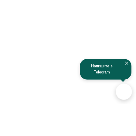
Напишите в
Telegram