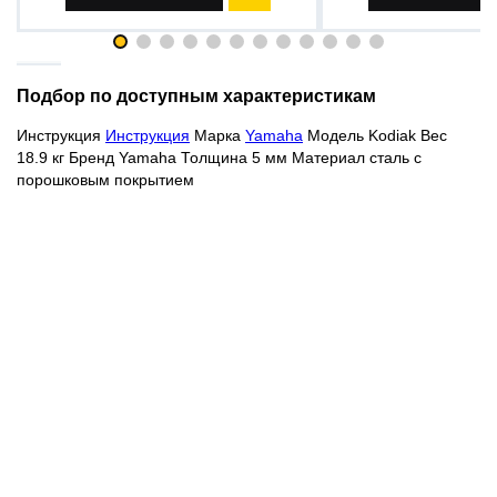
Подбор по доступным характеристикам
Инструкция
Инструкция
Марка
Yamaha
Модель Kodiak Вес
18.9 кг Бренд Yamaha Толщина 5 мм Материал сталь с
порошковым покрытием