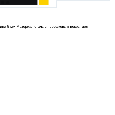
щина 5 мм Материал сталь с порошковым покрытием