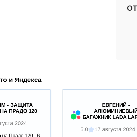
О
то и Яндекса
М - ЗАЩИТА
ЕВГЕНИЙ -
НА ПРАДО 120
АЛЮМИНИЕВЫ
БАГАЖНИК LADA LA
густа 2024
5.0
17 августа 2024
на Прадо 120 . В