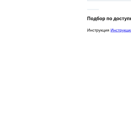
Подбор по доступ
Инструкция
Инструкци