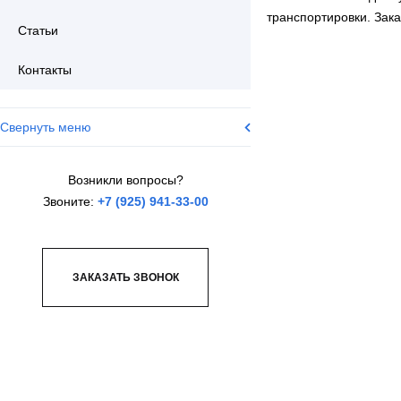
транспортировки. Зака
Статьи
Контакты
Свернуть меню
Возникли вопросы?
Звоните:
+7 (925) 941-33-00
ЗАКАЗАТЬ ЗВОНОК