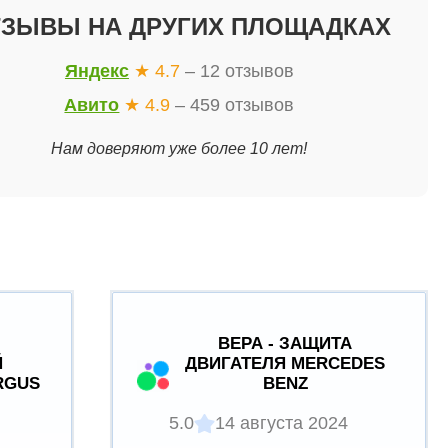
ТЗЫВЫ НА ДРУГИХ ПЛОЩАДКАХ
Яндекс
★ 4.7
– 12 отзывов
Авито
★ 4.9
– 459 отзывов
Нам доверяют уже более 10 лет!
ВЕРА - ЗАЩИТА
Й
ДВИГАТЕЛЯ MERCEDES
RGUS
BENZ
5.0
14 августа 2024