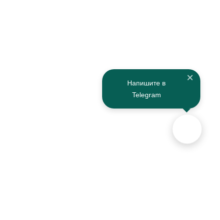
Напишите в
Telegram