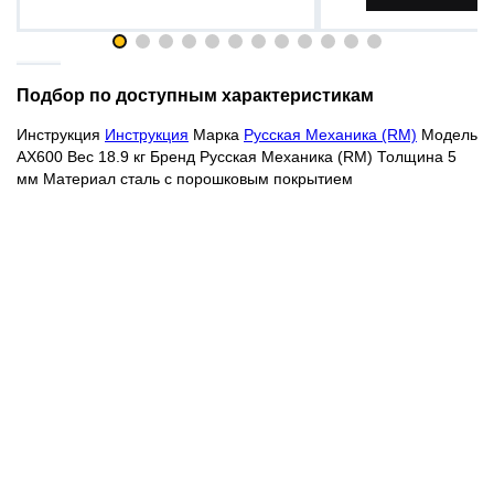
Подбор по доступным характеристикам
Инструкция
Инструкция
Марка
Русская Механика (RM)
Модель
AX600 Вес 18.9 кг Бренд Русская Механика (RM) Толщина 5
мм Материал сталь с порошковым покрытием