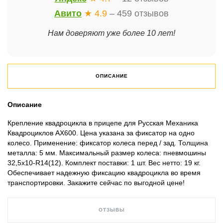
Авито
★ 4.9
– 459 отзывов
Нам доверяют уже более 10 лет!
ОПИСАНИЕ
Описание
Крепление квадроцикла в прицепе для Русская Механика
Квадроциклов AX600. Цена указана за фиксатор на одно
колесо. Применение: фиксатор колеса перед / зад. Толщина
металла: 5 мм. Максимальный размер колеса: пневмошины
32,5х10-R14(12). Комплект поставки: 1 шт. Вес нетто: 19 кг.
Обеспечивает надежную фиксацию квадроцикла во время
транспортировки. Закажите сейчас по выгодной цене!
ОТЗЫВЫ