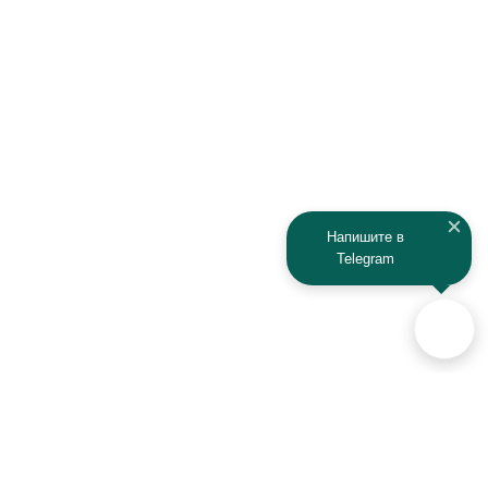
Напишите в
Telegram