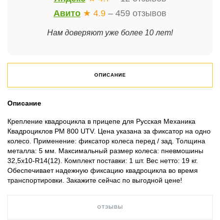
Авито
★ 4.9
– 459 отзывов
Нам доверяют уже более 10 лет!
ОПИСАНИЕ
Описание
Крепление квадроцикла в прицепе для Русская Механика
Квадроциклов РМ 800 UTV. Цена указана за фиксатор на одно
колесо. Применение: фиксатор колеса перед / зад. Толщина
металла: 5 мм. Максимальный размер колеса: пневмошины
32,5х10-R14(12). Комплект поставки: 1 шт. Вес нетто: 19 кг.
Обеспечивает надежную фиксацию квадроцикла во время
транспортировки. Закажите сейчас по выгодной цене!
ОТЗЫВЫ