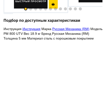
БЫСТРЫЙ ПРОСМОТР

Подбор по доступным характеристикам
Инструкция
Инструкция
Марка
Русская Механика (RM)
Модель
РМ 800 UTV Вес 18.9 кг Бренд Русская Механика (RM)
Толщина 5 мм Материал сталь с порошковым покрытием