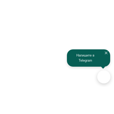
Напишите в
Telegram