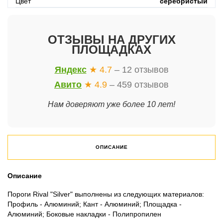
Цвет
серебристый
ОТЗЫВЫ НА ДРУГИХ
ПЛОЩАДКАХ
Яндекс
★ 4.7
– 12 отзывов
Авито
★ 4.9
– 459 отзывов
Нам доверяют уже более 10 лет!
ОПИСАНИЕ
Описание
Пороги Rival "Silver" выполнены из следующих материалов:
Профиль - Алюминий; Кант - Алюминий; Площадка -
Алюминий; Боковые накладки - Полипропилен