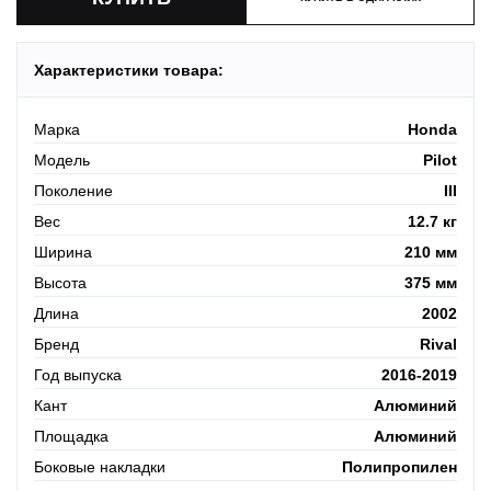
Характеристики товара:
Марка
Honda
Модель
Pilot
Поколение
III
Вес
12.7 кг
Ширина
210 мм
Высота
375 мм
Длина
2002
Бренд
Rival
Год выпуска
2016-2019
Кант
Алюминий
Площадка
Алюминий
Боковые накладки
Полипропилен