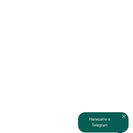
Напишите в
Telegram