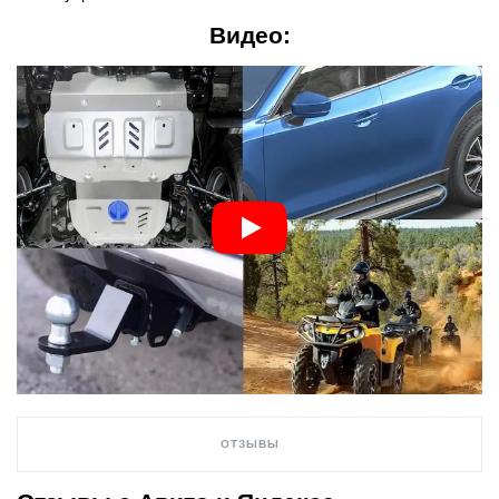
Видео:
ОТЗЫВЫ