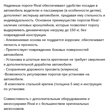
Надежные пороги Rival обеспечивают удобство посадки в
автомобиль водителю и пассажирам (в особенности детям),
дополняют экстерьер автомобиля, придавая ему стильность и
индивидуальность. Основное преимущество порогов Rival -
наличие силовых кронштейнов, которые позволяют порогу
выдерживать динамическую нагрузку до 150 кг, без
повреждений конструкции.
- Алюминиевая основа не поддается коррозии, обеспечивает
легкость и прочность.
- Препятствует повреждению боковых поверхностей
автомобиля.
- Установка в штатные места крепления не требует сверления
и дополнительной доработки автомобиля.
- Сохранение дорожного просвета (клиренса).
-Возможность регулировки порогов при установке на
автомобиле.
-В комплекте стальной крепеж (толщина 5 мм) и инструкция
по установке.
Совместимость с дополнительным оборудованием и
аксессуарами Rival и с большинством оригинальных
аксессуаров.