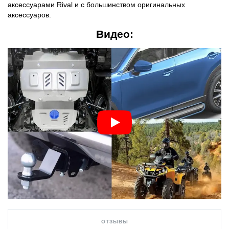
аксессуарами Rival и с большинством оригинальных
аксессуаров.
Видео:
ОТЗЫВЫ