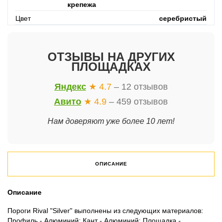
крепежа
Цвет
серебристый
ОТЗЫВЫ НА ДРУГИХ
ПЛОЩАДКАХ
Яндекс
★ 4.7
– 12 отзывов
Авито
★ 4.9
– 459 отзывов
Нам доверяют уже более 10 лет!
ОПИСАНИЕ
Описание
Пороги Rival "Silver" выполнены из следующих материалов:
Профиль - Алюминий; Кант - Алюминий; Площадка -