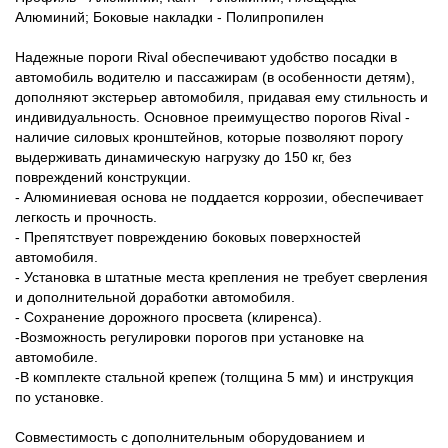
Алюминий; Боковые накладки - Полипропилен
Надежные пороги Rival обеспечивают удобство посадки в
автомобиль водителю и пассажирам (в особенности детям),
дополняют экстерьер автомобиля, придавая ему стильность и
индивидуальность. Основное преимущество порогов Rival -
наличие силовых кронштейнов, которые позволяют порогу
выдерживать динамическую нагрузку до 150 кг, без
повреждений конструкции.
- Алюминиевая основа не поддается коррозии, обеспечивает
легкость и прочность.
- Препятствует повреждению боковых поверхностей
автомобиля.
- Установка в штатные места крепления не требует сверления
и дополнительной доработки автомобиля.
- Сохранение дорожного просвета (клиренса).
-Возможность регулировки порогов при установке на
автомобиле.
-В комплекте стальной крепеж (толщина 5 мм) и инструкция
по установке.
Совместимость с дополнительным оборудованием и