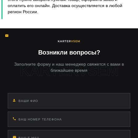
оплатить его онлайн. Доставка осуществляется в любой
регион России.
Возникли вопросы?
Заполните форму и наш менеджер свяжется с вами в
ближайшее время