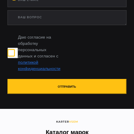
Даю согласие на
обработку
персональных
данных и согласен с
политикой
конфиденциальности
ОТПРАВИТЬ
Каталог марок