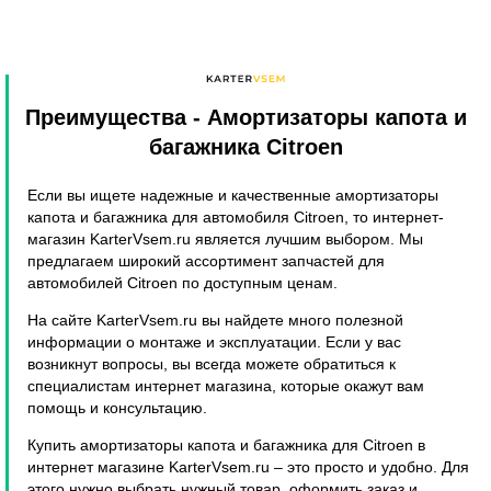
Преимущества
- Амортизаторы капота и
багажника Citroen
Если вы ищете надежные и качественные амортизаторы
капота и багажника для автомобиля Citroen, то интернет-
магазин KarterVsem.ru является лучшим выбором. Мы
предлагаем широкий ассортимент запчастей для
автомобилей Citroen по доступным ценам.
На сайте KarterVsem.ru вы найдете много полезной
информации о монтаже и эксплуатации. Если у вас
возникнут вопросы, вы всегда можете обратиться к
специалистам интернет магазина, которые окажут вам
помощь и консультацию.
Купить амортизаторы капота и багажника для Citroen в
интернет магазине KarterVsem.ru – это просто и удобно. Для
этого нужно выбрать нужный товар, оформить заказ и