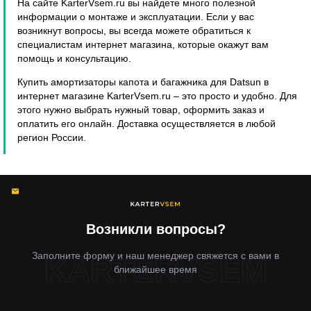
На сайте KarterVsem.ru вы найдете много полезной
информации о монтаже и эксплуатации. Если у вас
возникнут вопросы, вы всегда можете обратиться к
специалистам интернет магазина, которые окажут вам
помощь и консультацию.
Купить амортизаторы капота и багажника для Datsun в
интернет магазине KarterVsem.ru – это просто и удобно. Для
этого нужно выбрать нужный товар, оформить заказ и
оплатить его онлайн. Доставка осуществляется в любой
регион России.
Возникли вопросы?
Заполните форму и наш менеджер свяжется с вами в
ближайшее время