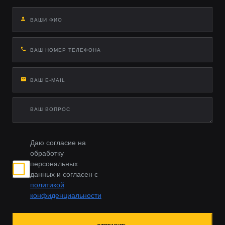
Даю согласие на
обработку
персональных
данных и согласен с
политикой
конфиденциальности