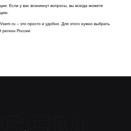
ии. Если у вас возникнут вопросы, вы всегда можете
ацию.
rVsem.ru – это просто и удобно. Для этого нужно выбрать
й регион России.