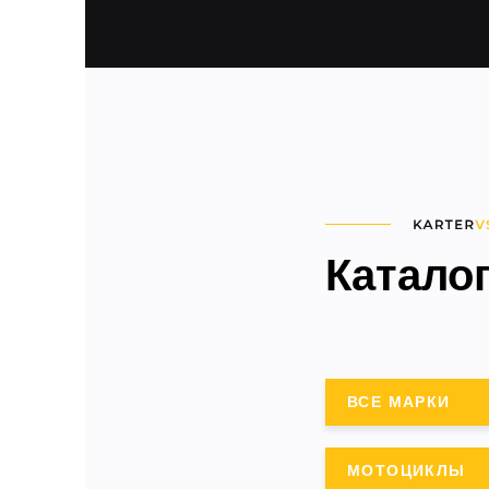
Катало
ВСЕ МАРКИ
МОТОЦИКЛЫ