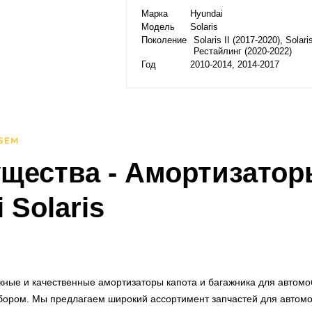
Марка
Hyundai
Модель
Solaris
Поколение
Solaris II (2017-2020), Solaris
Рестайлинг (2020-2022)
Год
2010-2014, 2014-2017
щества
- Амортизатор
 Solaris
ные и качественные амортизаторы капота и багажника для автомоби
ором. Мы предлагаем широкий ассортимент запчастей для автомоб