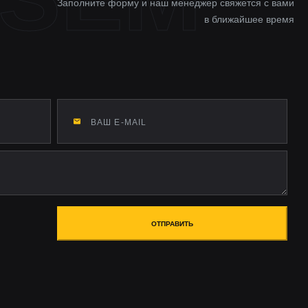
Заполните форму и наш менеджер свяжется с вами
в ближайшее время
ОТПРАВИТЬ