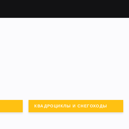
КВАДРОЦИКЛЫ И СНЕГОХОДЫ