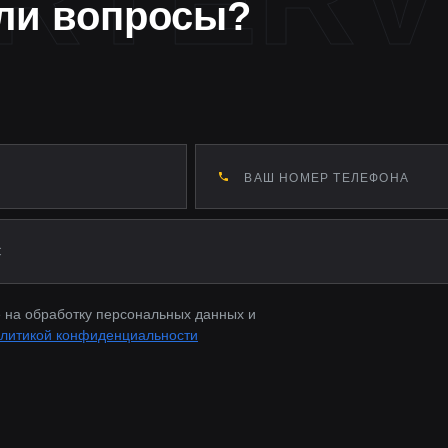
ли вопросы?
 на обработку персональных данных и
литикой конфиденциальности