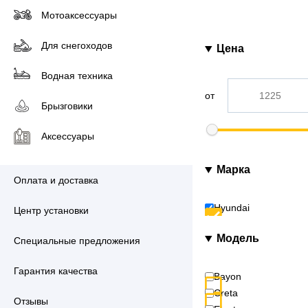
Мотоаксессуары
Для снегоходов
Цена
Водная техника
от
Брызговики
Аксессуары
Марка
Оплата и доставка
Hyundai
Центр установки
Модель
Специальные предложения
Гарантия качества
Bayon
Creta
Отзывы