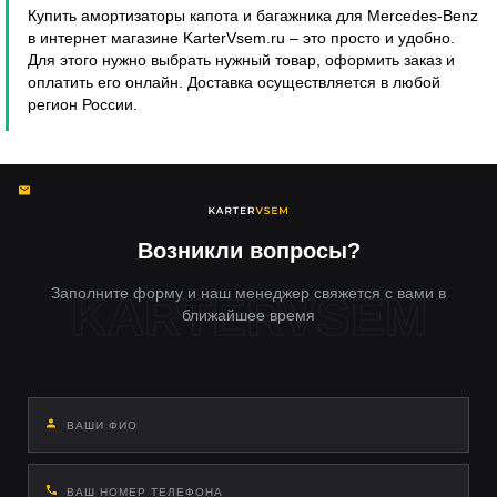
Купить амортизаторы капота и багажника для Mercedes-Benz
в интернет магазине KarterVsem.ru – это просто и удобно.
Для этого нужно выбрать нужный товар, оформить заказ и
оплатить его онлайн. Доставка осуществляется в любой
регион России.
Возникли вопросы?
Заполните форму и наш менеджер свяжется с вами в
ближайшее время