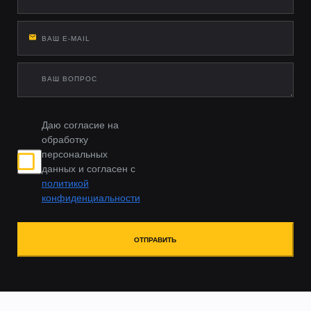
Даю согласие на
обработку
персональных
данных и согласен с
политикой
конфиденциальности
ОТПРАВИТЬ