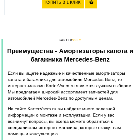
КУПИТЬ В 1 КЛИК

Преимущества
- Амортизаторы капота и
багажника Mercedes-Benz
Если вы ищете надежные и качественные амортизаторы
капота и багажника для автомобиля Mercedes-Benz, то
интернет-магазин KarterVsem.ru является лучшим выбором.
Мы предлагаем широкий ассортимент запчастей для
автомобилей Mercedes-Benz по доступным ценам.
На сайте KarterVsem.ru вы найдете много полезной
информации о монтаже и эксплуатации. Если у вас
возникнут вопросы, вы всегда можете обратиться к
специалистам интернет магазина, которые окажут вам
помощь и консультацию.