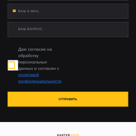
Даю согласие на
обработку
персональных
данных и согласен с
политикой
конфиденциальности
ОТПРАВИТЬ