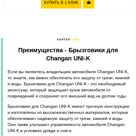
КУПИТЬ В 1 КЛИК

Преимущества
- Брызговики для
Changan UNI-K
Если вы являетесь владельцем автомобиля Changan UNI-K,
то знаете, как важно обеспечить его защиту от грязи, камней
и воды. Брызговики для Changan UNI-K - это необходимый
аксессуар, который защищает кузов автомобиля от
повреждений и сохраняет его внешний вид на долгие годы.
Брызговики для Changan UNI-K имеют прочную конструкцию
и изготовлены из высококачественных материалов, которые
обеспечивают надежную защиту от грязи, камней и воды.
Они также улучшают управляемость автомобиля Changan
UNI-K в условиях дождя и снега.