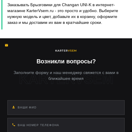
Заказывать Брызговики для Changan UNI-K в интернет-
магазине KarterVsem.ru - это просто и удобно. Выберите
нужную модель и цвет, добавьте их в корзину, оформите
заказ и мы доставим их вам в кратчайшие сроки.
Возникли вопросы?
Заполните форму и наш менеджер свяжется с вами в
ближайшее время