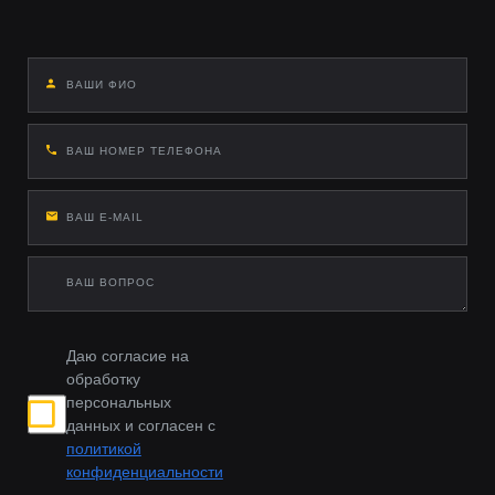
Даю согласие на
обработку
персональных
данных и согласен с
политикой
конфиденциальности