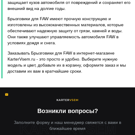
защищает кузов автомобиля от повреждений и сохраняет его
внешний вид на долгие годы.
Брызговики для FAW имеют прочную конструкцию и
изготовлены из высококачественных материалов, которые
обеспечивают надежную защиту от грязи, камней и воды.
Они также улучшают управляемость автомобиля FAW в
условиях дождя и снега.
Заказывать Брызговики для FAW в интернет-магазине
KarterVsem.ru - это просто и удобно. Выберите нужную
модель и цвет, добавьте их в корзину, оформите заказ и мы
доставим их вам в кратчайшие сроки.
Возникли вопросы?
Заполните форму и наш менеджер свяжется с вами в
ближайшее время