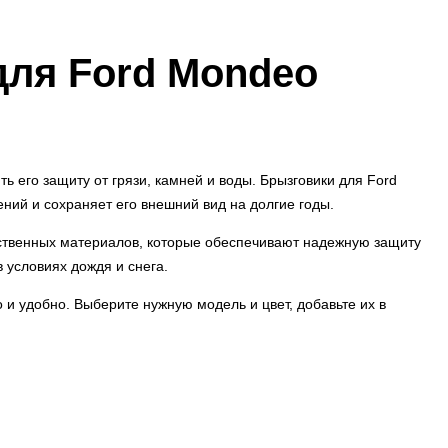
для Ford Mondeo
ь его защиту от грязи, камней и воды. Брызговики для Ford
ний и сохраняет его внешний вид на долгие годы.
ественных материалов, которые обеспечивают надежную защиту
 условиях дождя и снега.
о и удобно. Выберите нужную модель и цвет, добавьте их в