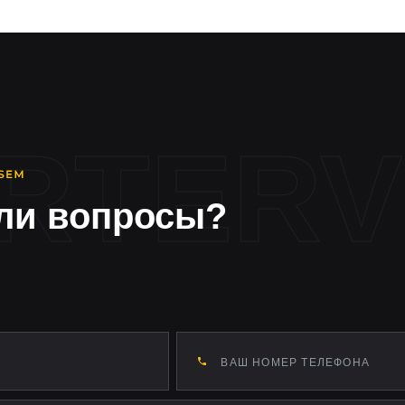
ли вопросы?