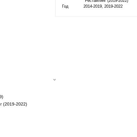
Рестайлинг (2019-2022)
Год
2014-2019, 2019-2022
9)
г (2019-2022)