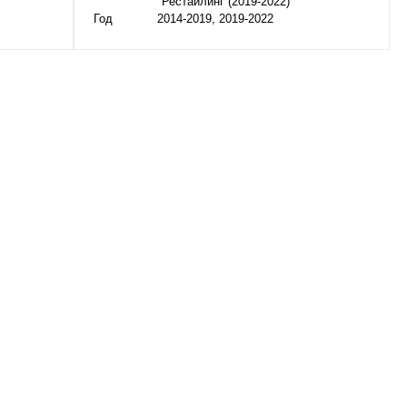
Рестайлинг (2019-2022)
Год
2014-2019, 2019-2022