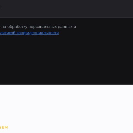
 на обработку персональных данных и
литикой конфиденциальности