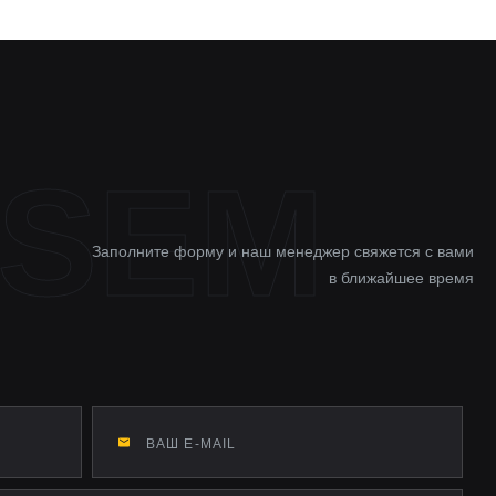
Заполните форму и наш менеджер свяжется с вами
в ближайшее время