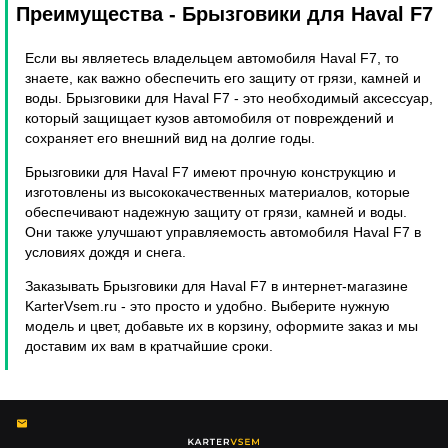
Преимущества
- Брызговики для Haval F7
Если вы являетесь владельцем автомобиля Haval F7, то
знаете, как важно обеспечить его защиту от грязи, камней и
воды. Брызговики для Haval F7 - это необходимый аксессуар,
который защищает кузов автомобиля от повреждений и
сохраняет его внешний вид на долгие годы.
Брызговики для Haval F7 имеют прочную конструкцию и
изготовлены из высококачественных материалов, которые
обеспечивают надежную защиту от грязи, камней и воды.
Они также улучшают управляемость автомобиля Haval F7 в
условиях дождя и снега.
Заказывать Брызговики для Haval F7 в интернет-магазине
KarterVsem.ru - это просто и удобно. Выберите нужную
модель и цвет, добавьте их в корзину, оформите заказ и мы
доставим их вам в кратчайшие сроки.