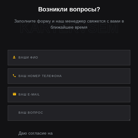
Возникли вопросы?
Заполните форму и наш менеджер свяжется с вами в
ближайшее время
Даю согласие на