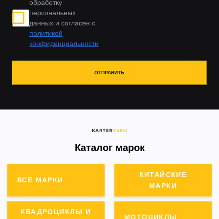
обработку
персональных
данных и согласен с
политикой
конфиденциальности
ОТПРАВИТЬ
Каталог марок
КИТАЙСКИЕ
ВСЕ МАРКИ
МАРКИ
КВАДРОЦИКЛЫ И
МОТОЦИКЛЫ