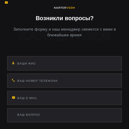
используют оригинальные крепления, герметизируют
технологические отверстия и тестируют CAN-шину после
подключения.
Возникли вопросы?
Заполните форму и наш менеджер свяжется с вами в
ближайшее время