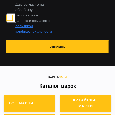
Даю согласие на
обработку
персональных
данных и согласен с
политикой
конфиденциальности
ОТПРАВИТЬ
Каталог марок
КИТАЙСКИЕ
ВСЕ МАРКИ
МАРКИ