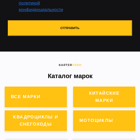
политикой
конфиденциальности
ОТПРАВИТЬ
Каталог марок
КИТАЙСКИЕ
ВСЕ МАРКИ
МАРКИ
КВАДРОЦИКЛЫ И
МОТОЦИКЛЫ
СНЕГОХОДЫ