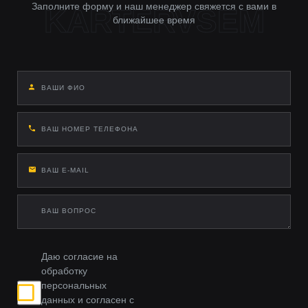
Заполните форму и наш менеджер свяжется с вами в
ближайшее время
Даю согласие на
обработку
персональных
данных и согласен с