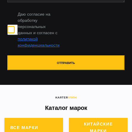
Даю согласие на
обработку
персональных
данных и согласен с
политикой
конфиденциальности
ОТПРАВИТЬ
Каталог марок
КИТАЙСКИЕ
ВСЕ МАРКИ
МАРКИ