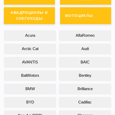
КВАДРОЦИКЛЫ И
МОТОЦИКЛЫ
СНЕГОХОДЫ
Acura
AlfaRomeo
Arctic Cat
Audi
AVANTIS
BAIC
BaltMotors
Bentley
BMW
Brilliance
BYD
Cadillac