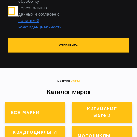
обработку
персональных
данных и согласен с
политикой
конфиденциальности
ОТПРАВИТЬ
Каталог марок
КИТАЙСКИЕ
ВСЕ МАРКИ
МАРКИ
КВАДРОЦИКЛЫ И
МОТОЦИКЛЫ