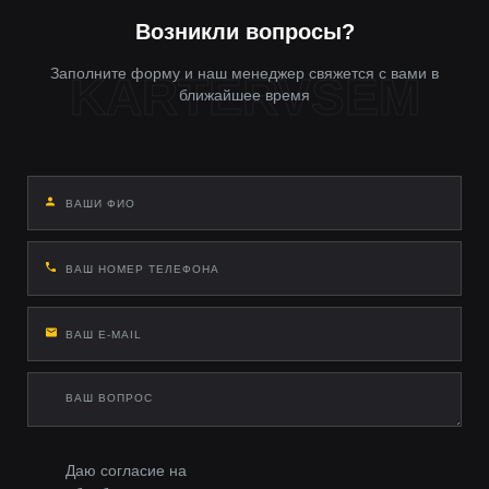
технологические отверстия и тестируют CAN-шину после
подключения.
Возникли вопросы?
Заполните форму и наш менеджер свяжется с вами в
ближайшее время
Даю согласие на