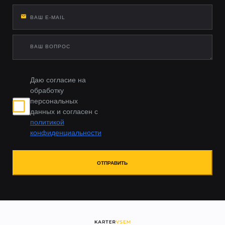
Даю согласие на
обработку
персональных
данных и согласен с
политикой
конфиденциальности
ОТПРАВИТЬ