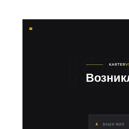
Возник