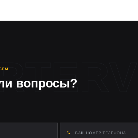
ли вопросы?