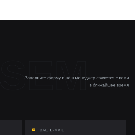
Заполните форму и наш менеджер свяжется с вами
в ближайшее время