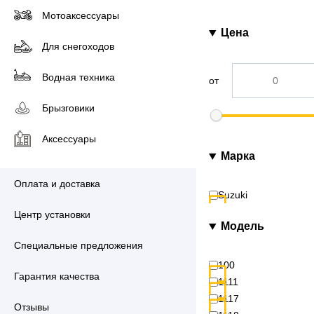
Мотоаксессуары
Цена
Для снегоходов
Водная техника
от
Брызговики
Аксессуары
Марка
Оплата и доставка
Suzuki
Центр установки
Модель
Специальные предложения
100
Гарантия качества
1111
1117
Отзывы