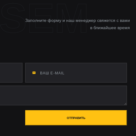
Заполните форму и наш менеджер свяжется с вами
в ближайшее время
ОТПРАВИТЬ