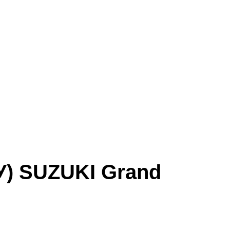
У) SUZUKI Grand