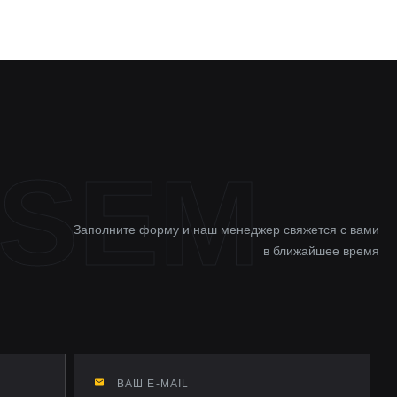
Заполните форму и наш менеджер свяжется с вами
в ближайшее время