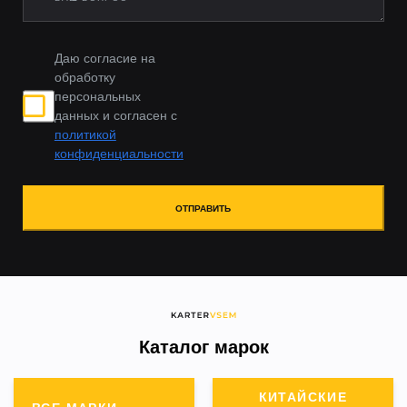
Даю согласие на
обработку
персональных
данных и согласен с
политикой
конфиденциальности
ОТПРАВИТЬ
Каталог марок
КИТАЙСКИЕ