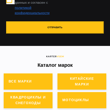
данных и согласен с
политикой
конфиденциальности
ОТПРАВИТЬ
Каталог марок
КИТАЙСКИЕ
ВСЕ МАРКИ
МАРКИ
КВАДРОЦИКЛЫ И
МОТОЦИКЛЫ
СНЕГОХОДЫ