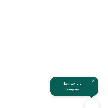
Напишите в
Telegram