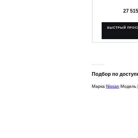
27 51
БЫСТРЫЙ ПРОС
Подбор по доступ
Марка
Nissan
Модель