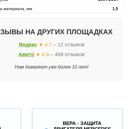
а материала, мм
1,5
ТЗЫВЫ НА ДРУГИХ ПЛОЩАДКАХ
Яндекс
★ 4.7
– 12 отзывов
Авито
★ 4.9
– 459 отзывов
Нам доверяют уже более 10 лет!
ВЕРА - ЗАЩИТА