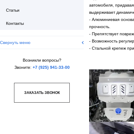
автомобиля, придавая
Статьи
выдерживает динамичес
- Алюминиевая основа
Контакты
прочность.
- Препятствует повре
- Возможность регулир
Свернуть меню
- Стальной крепеж пр
Возникли вопросы?
Звоните:
+7 (925) 941-33-00
ЗАКАЗАТЬ ЗВОНОК