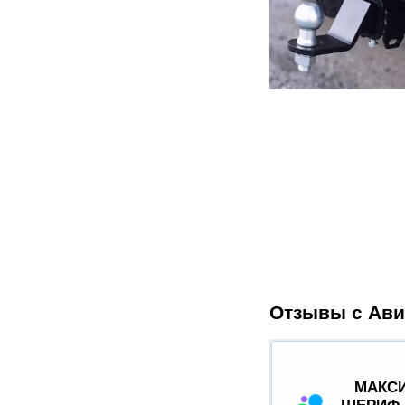
Отзывы с Ави
МАКСИ