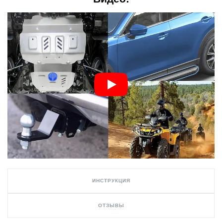
ИНСТРУКЦИЯ
ОТЗЫВЫ