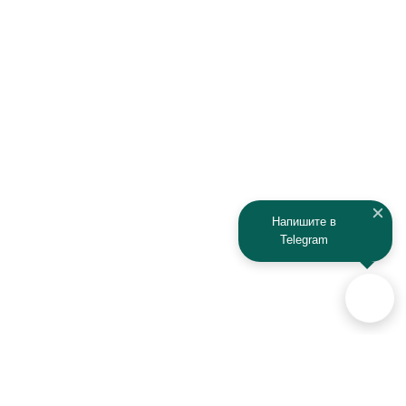
Напишите в
Telegram