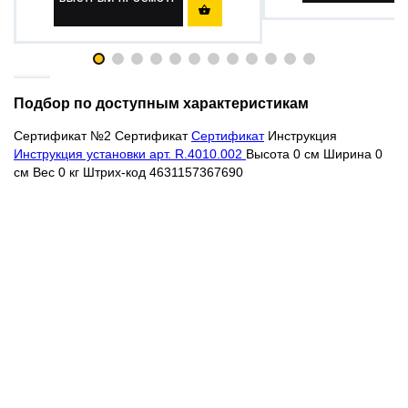

Подбор по доступным характеристикам
Сертификат №2
Сертификат
Сертификат
Инструкция
Инструкция установки арт. R.4010.002
Высота 0 см Ширина 0
см Вес 0 кг Штрих-код 4631157367690