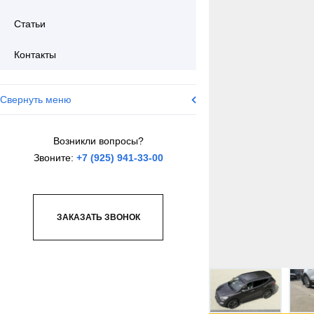
Статьи
Контакты
Свернуть меню
Возникли вопросы?
Звоните:
+7 (925) 941-33-00
ЗАКАЗАТЬ ЗВОНОК