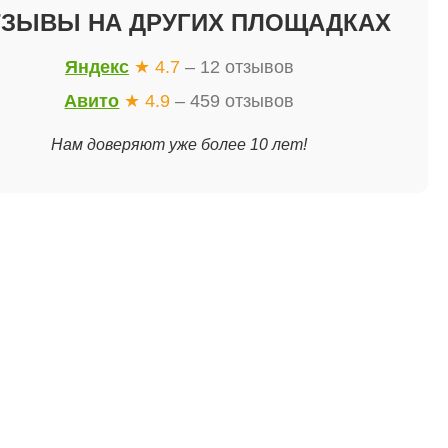
ТЗЫВЫ НА ДРУГИХ ПЛОЩАДКАХ
Яндекс
★ 4.7
– 12 отзывов
Авито
★ 4.9
– 459 отзывов
Нам доверяют уже более 10 лет!