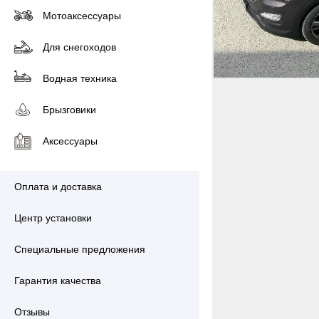
Мотоаксессуары
Для снегоходов
Водная техника
Брызговики
Аксессуары
Оплата и доставка
Центр установки
Специальные предложения
Гарантия качества
Отзывы