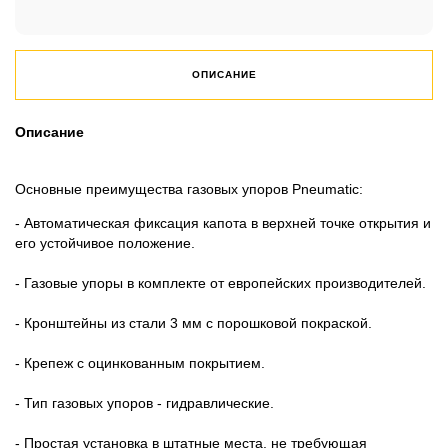
ОПИСАНИЕ
Описание
Основные преимущества газовых упоров Pneumatic:
- Автоматическая фиксация капота в верхней точке открытия и
его устойчивое положение.
- Газовые упоры в комплекте от европейских производителей.
- Кронштейны из стали 3 мм с порошковой покраской.
- Крепеж с оцинкованным покрытием.
- Тип газовых упоров - гидравлические.
- Простая установка в штатные места, не требующая