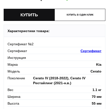
КУПИТЬ В ОДИН КЛИК
Характеристики товара:
Сертификат №2
Сертификат
Сертификат
Инструкция
Марка
Kia
Модель
Cerato
Поколение
Cerato IV (2018-2022), Cerato IV
Рестайлинг (2021-н.в.)
Вес
1.1 кг
Ширина
70 мм
Высота
55 мм