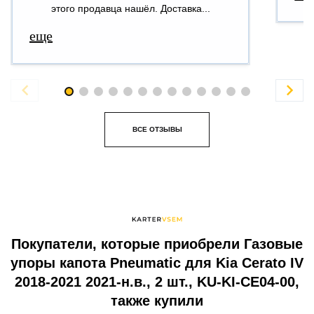
этого продавца нашёл. Доставка...
еще


ВСЕ ОТЗЫВЫ
Покупатели, которые приобрели Газовые
упоры капота Pneumatic для Kia Cerato IV
2018-2021 2021-н.в., 2 шт., KU-KI-CE04-00,
также купили