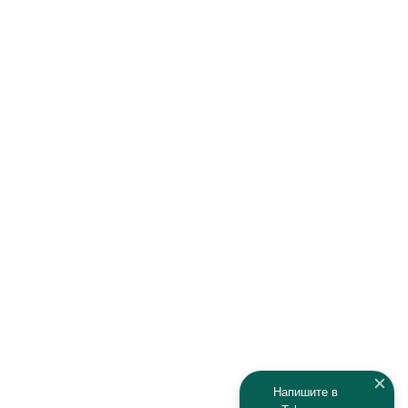
Напишите в