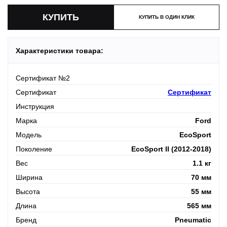
КУПИТЬ В ОДИН КЛИК
Характеристики товара:
Сертификат №2
Сертификат
Сертификат
Инструкция
Марка
Ford
Модель
EcoSport
Поколение
EcoSport II (2012-2018)
Вес
1.1 кг
Ширина
70 мм
Высота
55 мм
Длина
565 мм
Бренд
Pneumatic