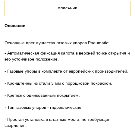
ОПИСАНИЕ
Описание
Основные преимущества газовых упоров Pneumatic:
- Автоматическая фиксация капота в верхней точке открытия и
его устойчивое положение.
- Газовые упоры в комплекте от европейских производителей.
- Кронштейны из стали 3 мм с порошковой покраской.
- Крепеж с оцинкованным покрытием.
- Тип газовых упоров - гидравлические.
- Простая установка в штатные места, не требующая
сверления.