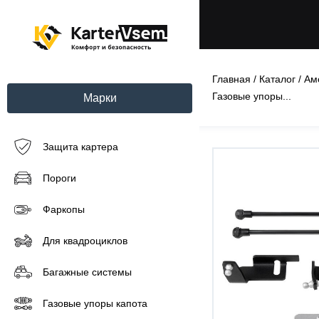
Главная
/
Каталог
/
Ам
Газовые упоры...
Марки
Защита картера
Пороги
Фаркопы
Для квадроциклов
Багажные системы
Газовые упоры капота