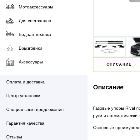
Мотоаксессуары
Для снегоходов
Водная техника
Брызговики
Аксессуары
ОПИСАНИЕ
Оплата и доставка
Описание
Центр установки
Газовые упоры Rival 
Специальные предложения
руки и автоматически
Гарантия качества
Основные преимуществ
Отзывы