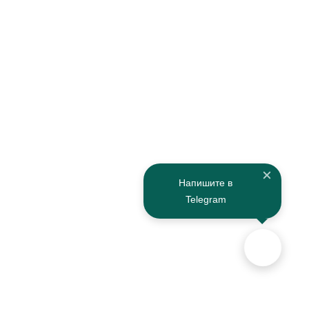
Напишите в
Telegram