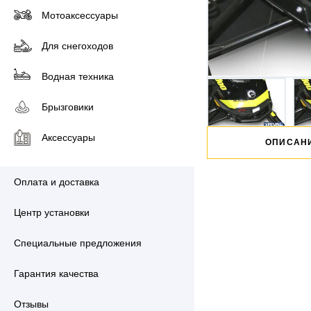
Мотоаксессуары
Для снегоходов
Водная техника
Брызговики
Аксессуары
ОПИСАН
Оплата и доставка
Центр установки
Специальные предложения
Гарантия качества
Отзывы