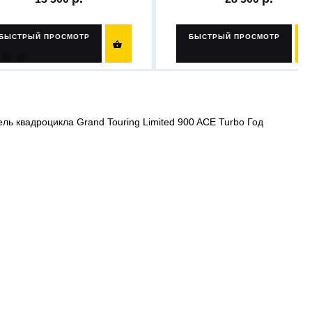
БЫСТРЫЙ ПРОСМОТР
БЫСТРЫЙ ПРОСМОТР

ель квадроцикла Grand Touring Limited 900 ACE Turbo Год