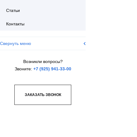
Статьи
Контакты
Свернуть меню
Возникли вопросы?
Звоните:
+7 (925) 941-33-00
ЗАКАЗАТЬ ЗВОНОК