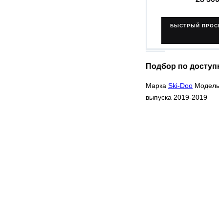
БЫСТРЫЙ ПРОС
Подбор по доступ
Марка
Ski-Doo
Модел
выпуска 2019-2019