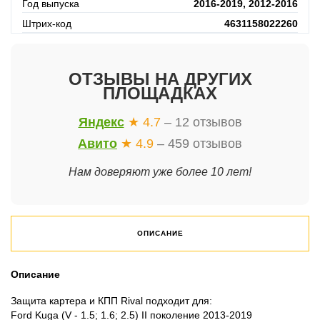
Год выпуска
2016-2019, 2012-2016
Штрих-код
4631158022260
ОТЗЫВЫ НА ДРУГИХ
ПЛОЩАДКАХ
Яндекс
★ 4.7
– 12 отзывов
Авито
★ 4.9
– 459 отзывов
Нам доверяют уже более 10 лет!
ОПИСАНИЕ
Описание
Защита картера и КПП Rival подходит для:
Ford Kuga (V - 1.5; 1.6; 2.5) II поколение 2013-2019