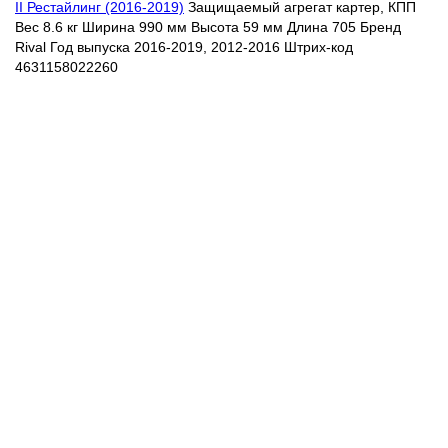
II Рестайлинг (2016-2019)
Защищаемый агрегат картер, КПП
Вес 8.6 кг Ширина 990 мм Высота 59 мм Длина 705 Бренд
Rival Год выпуска 2016-2019, 2012-2016 Штрих-код
4631158022260