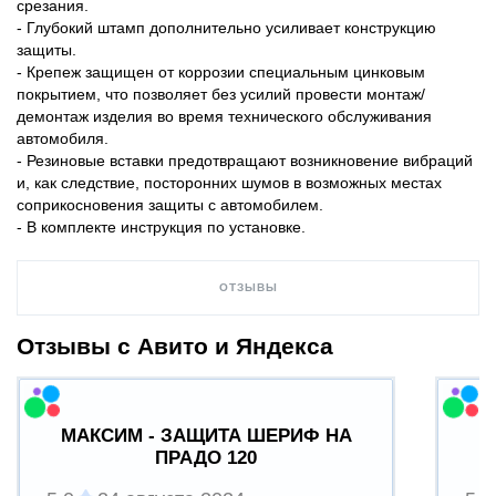
срезания.
- Глубокий штамп дополнительно усиливает конструкцию
защиты.
- Крепеж защищен от коррозии специальным цинковым
покрытием, что позволяет без усилий провести монтаж/
демонтаж изделия во время технического обслуживания
автомобиля.
- Резиновые вставки предотвращают возникновение вибраций
и, как следствие, посторонних шумов в возможных местах
соприкосновения защиты с автомобилем.
- В комплекте инструкция по установке.
ОТЗЫВЫ
Отзывы с Авито и Яндекса
МАКСИМ - ЗАЩИТА ШЕРИФ НА
ПРАДО 120