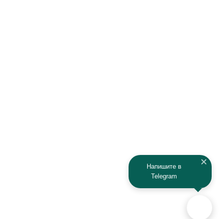
Напишите в
Telegram