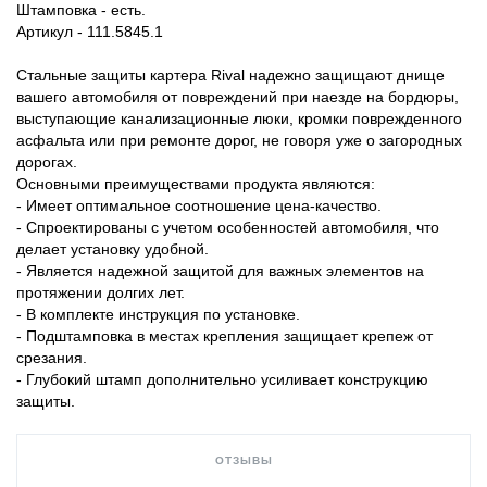
Штамповка - есть.
Артикул - 111.5845.1
Стальные защиты картера Rival надежно защищают днище
вашего автомобиля от повреждений при наезде на бордюры,
выступающие канализационные люки, кромки поврежденного
асфальта или при ремонте дорог, не говоря уже о загородных
дорогах.
Основными преимуществами продукта являются:
- Имеет оптимальное соотношение цена-качество.
- Спроектированы с учетом особенностей автомобиля, что
делает установку удобной.
- Является надежной защитой для важных элементов на
протяжении долгих лет.
- В комплекте инструкция по установке.
- Подштамповка в местах крепления защищает крепеж от
срезания.
- Глубокий штамп дополнительно усиливает конструкцию
защиты.
ОТЗЫВЫ