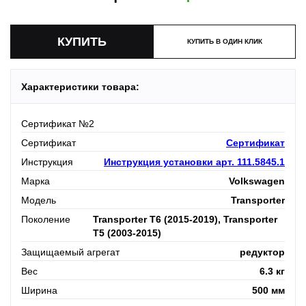
КУПИТЬ В ОДИН КЛИК
Характеристики товара:
Сертификат №2
Сертификат
Сертификат
Инструкция
Инструкция установки арт. 111.5845.1
Марка
Volkswagen
Модель
Transporter
Поколение
Transporter T6 (2015-2019), Transporter
T5 (2003-2015)
Защищаемый агрегат
редуктор
Вес
6.3 кг
Ширина
500 мм