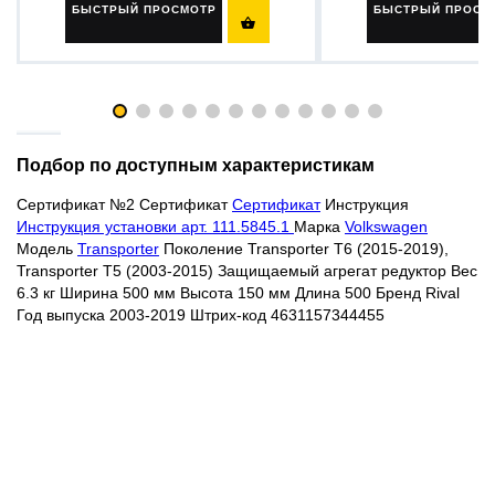
БЫСТРЫЙ ПРОСМОТР
БЫСТРЫЙ ПРОСМ

Подбор по доступным характеристикам
Сертификат №2
Сертификат
Сертификат
Инструкция
Инструкция установки арт. 111.5845.1
Марка
Volkswagen
Модель
Transporter
Поколение Transporter T6 (2015-2019),
Transporter T5 (2003-2015) Защищаемый агрегат редуктор Вес
6.3 кг Ширина 500 мм Высота 150 мм Длина 500 Бренд Rival
Год выпуска 2003-2019 Штрих-код 4631157344455