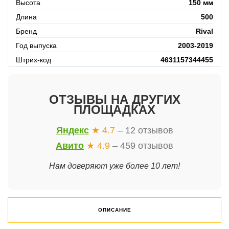
Высота
150 мм
Длина
500
Бренд
Rival
Год выпуска
2003-2019
Штрих-код
4631157344455
ОТЗЫВЫ НА ДРУГИХ
ПЛОЩАДКАХ
Яндекс
★ 4.7
– 12 отзывов
Авито
★ 4.9
– 459 отзывов
Нам доверяют уже более 10 лет!
ОПИСАНИЕ