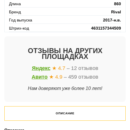
Длина
860
Бренд
Rival
Год выпуска
2017-н.в.
Штрих-код
4631157344509
ОТЗЫВЫ НА ДРУГИХ
ПЛОЩАДКАХ
Яндекс
★ 4.7
– 12 отзывов
Авито
★ 4.9
– 459 отзывов
Нам доверяют уже более 10 лет!
ОПИСАНИЕ