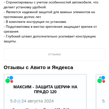
- Спроектированы с учетом особенностей автомобиля, что
делает установку удобной.
- Является надежной защитой для важных элементов на
протяжении долгих лет.
- В комплекте инструкция по установке.
- Подштамповка в местах крепления защищает крепеж от
срезания.
- Глубокий штамп дополнительно усиливает конструкцию
защиты.
ОТЗЫВЫ
Отзывы с Авито и Яндекса
МАКСИМ - ЗАЩИТА ШЕРИФ НА
ПРАДО 120
5.0
24 августа 2024
5.0