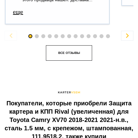
еще


ВСЕ ОТЗЫВЫ
Покупатели, которые приобрели Защита
картера и КПП Rival (увеличенная) для
Toyota Camry XV70 2018-2021 2021-н.в.,
сталь 1.5 мм, с крепежом, штампованная,
111.9518.2, также купили