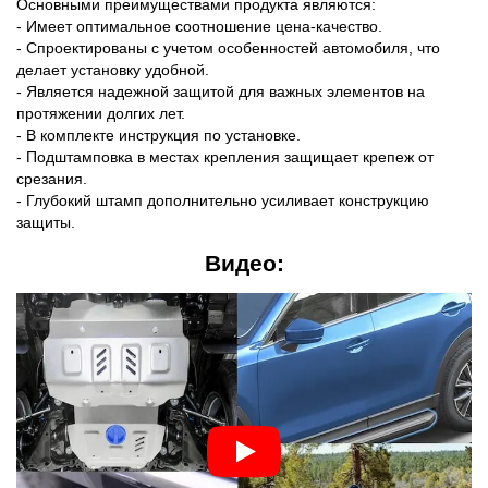
Основными преимуществами продукта являются:
- Имеет оптимальное соотношение цена-качество.
- Спроектированы с учетом особенностей автомобиля, что
делает установку удобной.
- Является надежной защитой для важных элементов на
протяжении долгих лет.
- В комплекте инструкция по установке.
- Подштамповка в местах крепления защищает крепеж от
срезания.
- Глубокий штамп дополнительно усиливает конструкцию
защиты.
Видео: