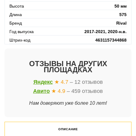
Высота
50 мм
Длина
575
Бренд
Rival
Год выпуска
2017-2021, 2020-н.в.
Штрих-код
4631157344868
ОТЗЫВЫ НА ДРУГИХ
ПЛОЩАДКАХ
Яндекс
★ 4.7
– 12 отзывов
Авито
★ 4.9
– 459 отзывов
Нам доверяют уже более 10 лет!
ОПИСАНИЕ