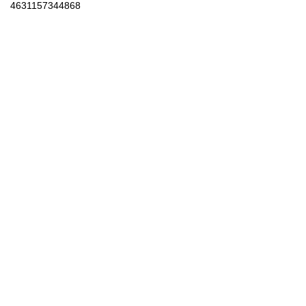
4631157344868