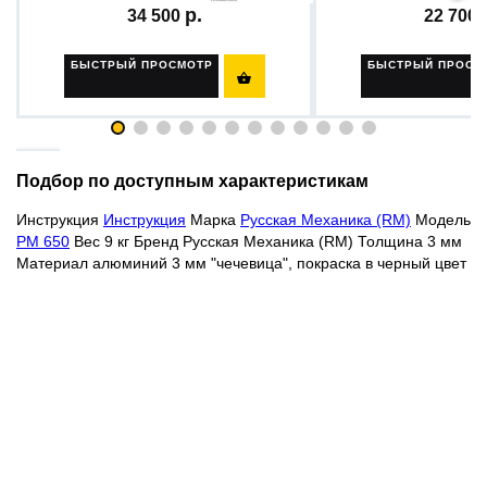
34 500
22 700
БЫСТРЫЙ ПРОСМОТР
БЫСТРЫЙ ПРОСМ

Подбор по доступным характеристикам
Инструкция
Инструкция
Марка
Русская Механика (RM)
Модель
РМ 650
Вес 9 кг Бренд Русская Механика (RM) Толщина 3 мм
Материал алюминий 3 мм "чечевица", покраска в черный цвет