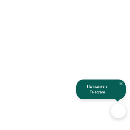
Напишите в
Telegram