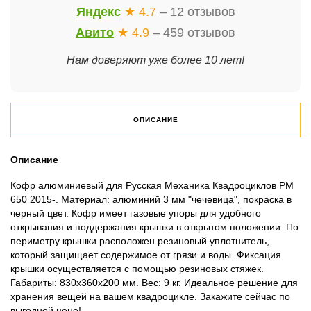
Яндекс
★ 4.7
– 12 отзывов
Авито
★ 4.9
– 459 отзывов
Нам доверяют уже более 10 лет!
ОПИСАНИЕ
Описание
Кофр алюминиевый для Русская Механика Квадроциклов РМ
650 2015-. Материал: алюминий 3 мм "чечевица", покраска в
черный цвет. Кофр имеет газовые упоры для удобного
открывания и поддержания крышки в открытом положении. По
периметру крышки расположен резиновый уплотнитель,
который защищает содержимое от грязи и воды. Фиксация
крышки осуществляется с помощью резиновых стяжек.
Габариты: 830х360х200 мм. Вес: 9 кг. Идеальное решение для
хранения вещей на вашем квадроцикле. Закажите сейчас по
выгодной цене!