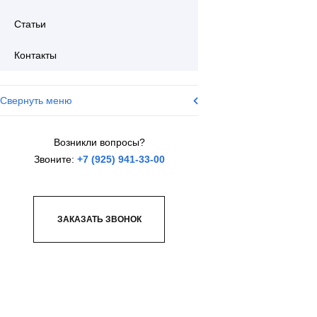
Статьи
Контакты
Свернуть меню
Возникли вопросы?
Звоните:
+7 (925) 941-33-00
ЗАКАЗАТЬ ЗВОНОК