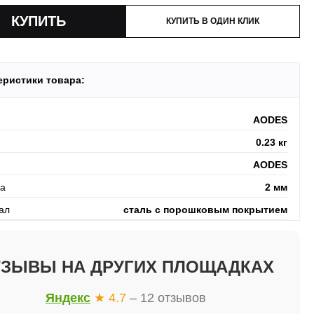
КУПИТЬ В ОДИН КЛИК
еристики товара:
AODES
0.23 кг
AODES
а
2 мм
ал
сталь с порошковым покрытием
ТЗЫВЫ НА ДРУГИХ ПЛОЩАДКАХ
Яндекс
★ 4.7
– 12 отзывов