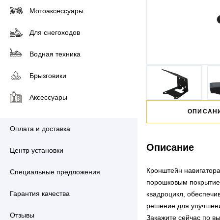
Мотоаксессуары
Для снегоходов
Водная техника
Брызговики
Аксессуары
ОПИСАН
Оплата и доставка
Описание
Центр установки
Кронштейн навигатора 
Специальные предложения
порошковым покрытием
Гарантия качества
квадроцикл, обеспечи
решение для улучшени
Отзывы
Закажите сейчас по в