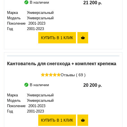
В наличии
21 200
Марка
Универсальный
Модель
Универсальный
Поколение
2001-2023
Год
2001-2023
КУПИТЬ В 1 КЛИК

Кантователь для снегохода + комплект крепежа
Отзывы ( 69 )
В наличии
20 200
Марка
Универсальный
Модель
Универсальный
Поколение
2001-2023
Год
2001-2023
КУПИТЬ В 1 КЛИК
