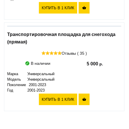
КУПИТЬ В 1 КЛИК

Транспортировочная площадка для снегохода
(прямая)
Отзывы ( 35 )
В наличии
5 000
Марка
Универсальный
Модель
Универсальный
Поколение
2001-2023
Год
2001-2023
КУПИТЬ В 1 КЛИК
