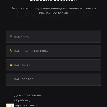
Заполните форму и наш менеджер свяжется с вами в
ближайшее время
Даю согласие на
обработку
персональных