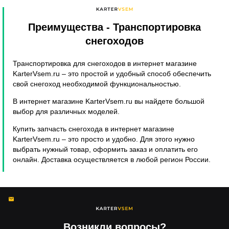
Преимущества
- Транспортировка
снегоходов
Транспортировка
для снегоходов в интернет магазине
KarterVsem.ru – это простой и удобный способ обеспечить
свой снегоход необходимой функциональностью.
В интернет магазине KarterVsem.ru вы найдете большой
выбор для различных моделей.
Купить запчасть снегохода в интернет магазине
KarterVsem.ru – это просто и удобно. Для этого нужно
выбрать нужный товар, оформить заказ и оплатить его
онлайн. Доставка осуществляется в любой регион России.
Возникли вопросы?