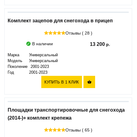
Комплект зацепов для снегохода в прицеп
Отзывы ( 28 )
В наличии
13 200
Марка
Универсальный
Модель
Универсальный
Поколение
2001-2023
Год
2001-2023
КУПИТЬ В 1 КЛИК

Площадки транспортировочные для снегохода
(2014-)+ комплект крепежа
Отзывы ( 65 )