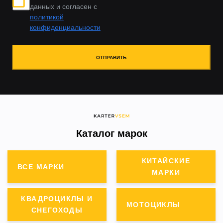
данных и согласен с
политикой
конфиденциальности
ОТПРАВИТЬ
Каталог марок
КИТАЙСКИЕ
ВСЕ МАРКИ
МАРКИ
КВАДРОЦИКЛЫ И
МОТОЦИКЛЫ
СНЕГОХОДЫ