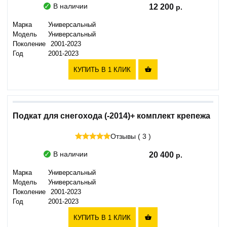
В наличии
12 200
Марка
Универсальный
Модель
Универсальный
Поколение
2001-2023
Год
2001-2023
КУПИТЬ В 1 КЛИК

Подкат для снегохода (-2014)+ комплект крепежа
Отзывы ( 3 )
В наличии
20 400
Марка
Универсальный
Модель
Универсальный
Поколение
2001-2023
Год
2001-2023
КУПИТЬ В 1 КЛИК
