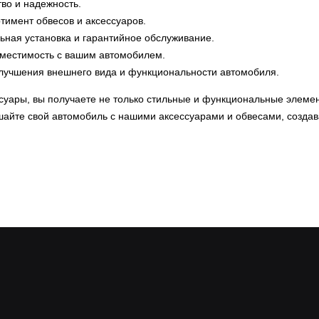
во и надежность.
тимент обвесов и аксессуаров.
ная установка и гарантийное обслуживание.
местимость с вашим автомобилем.
лучшения внешнего вида и функциональности автомобиля.
уары, вы получаете не только стильные и функциональные элемент
шайте свой автомобиль с нашими аксессуарами и обвесами, созда