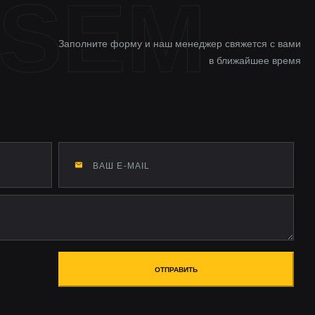
Заполните форму и наш менеджер свяжется с вами
в ближайшее время
ОТПРАВИТЬ