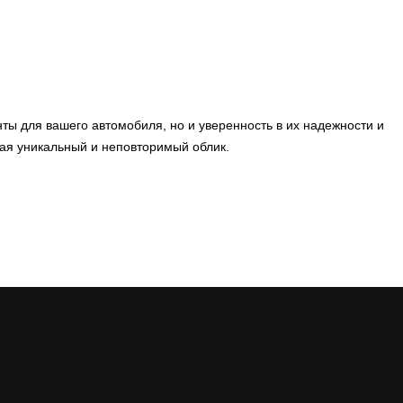
ы для вашего автомобиля, но и уверенность в их надежности и
вая уникальный и неповторимый облик.