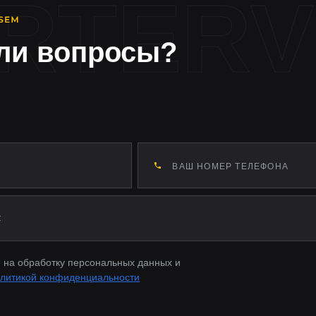
ли вопросы?
 на обработку персональных данных и
литикой конфиденциальности