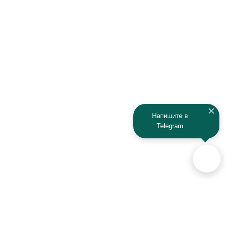
Напишите в
Telegram