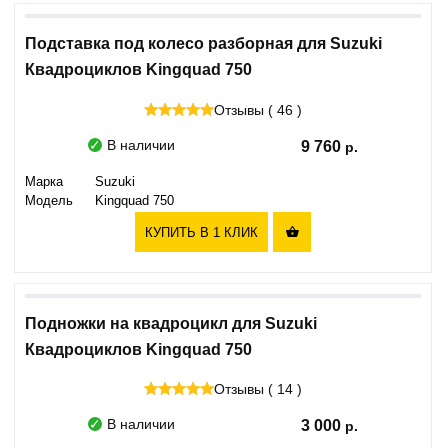
Подставка под колесо разборная для Suzuki
Квадроциклов Kingquad 750
Отзывы ( 46 )
В наличии
9 760
Марка
Suzuki
Модель
Kingquad 750
КУПИТЬ В 1 КЛИК

Подножки на квадроцикл для Suzuki
Квадроциклов Kingquad 750
Отзывы ( 14 )
В наличии
3 000