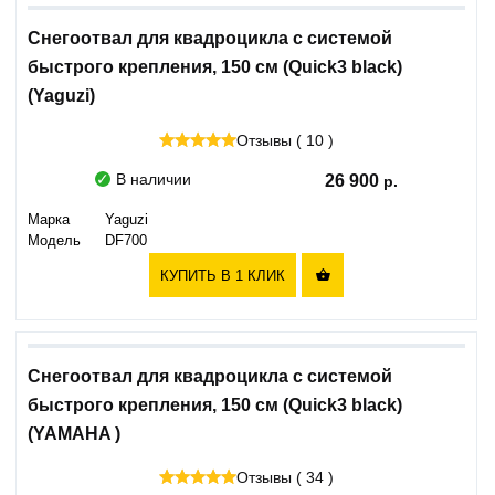
Снегоотвал для квадроцикла с системой
быстрого крепления, 150 см (Quick3 black)
(Yaguzi)
Отзывы ( 10 )
В наличии
26 900
Марка
Yaguzi
Модель
DF700
КУПИТЬ В 1 КЛИК

Снегоотвал для квадроцикла с системой
быстрого крепления, 150 см (Quick3 black)
(YAMAHA )
Отзывы ( 34 )