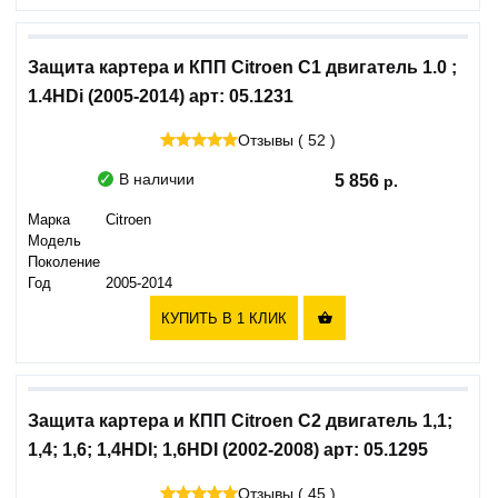
Защита картера и КПП Citroen C1 двигатель 1.0 ;
1.4HDi (2005-2014) арт: 05.1231
Отзывы ( 52 )
В наличии
5 856
Марка
Citroen
Модель
Поколение
Год
2005-2014
КУПИТЬ В 1 КЛИК

Защита картера и КПП Citroen C2 двигатель 1,1;
1,4; 1,6; 1,4HDI; 1,6HDI (2002-2008) арт: 05.1295
Отзывы ( 45 )