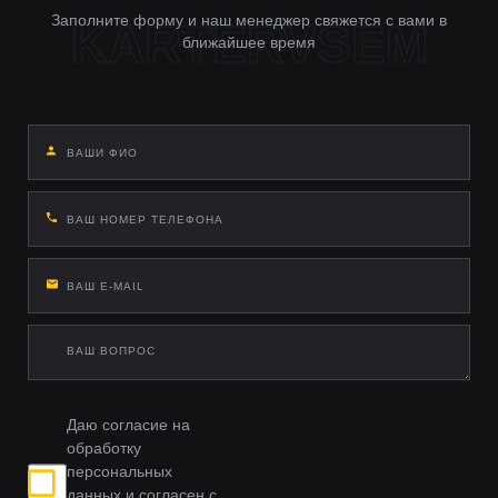
Заполните форму и наш менеджер свяжется с вами в
ближайшее время
Даю согласие на
обработку
персональных
данных и согласен с