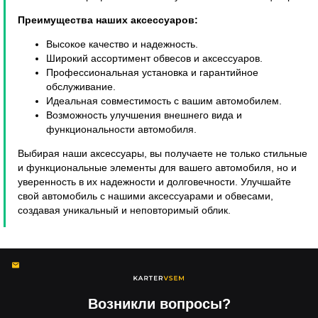
Преимущества наших аксессуаров:
Высокое качество и надежность.
Широкий ассортимент обвесов и аксессуаров.
Профессиональная установка и гарантийное
обслуживание.
Идеальная совместимость с вашим автомобилем.
Возможность улучшения внешнего вида и
функциональности автомобиля.
Выбирая наши аксессуары, вы получаете не только стильные
и функциональные элементы для вашего автомобиля, но и
уверенность в их надежности и долговечности. Улучшайте
свой автомобиль с нашими аксессуарами и обвесами,
создавая уникальный и неповторимый облик.
Возникли вопросы?