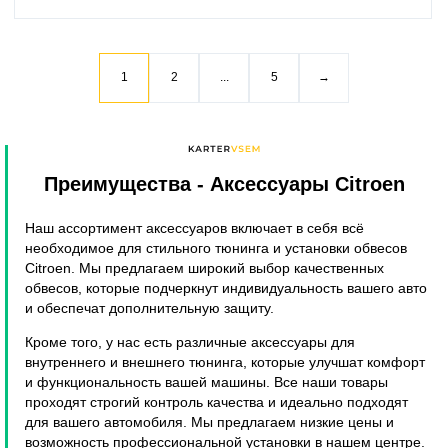
1
2
...
5
→
Преимущества
- Аксессуары Citroen
Наш ассортимент аксессуаров включает в себя всё
необходимое для стильного тюнинга и установки обвесов
Citroen. Мы предлагаем широкий выбор качественных
обвесов, которые подчеркнут индивидуальность вашего авто
и обеспечат дополнительную защиту.
Кроме того, у нас есть различные аксессуары для
внутреннего и внешнего тюнинга, которые улучшат комфорт
и функциональность вашей машины. Все наши товары
проходят строгий контроль качества и идеально подходят
для вашего автомобиля. Мы предлагаем низкие цены и
возможность профессиональной установки в нашем центре.