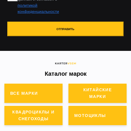
политикой
конфиденциальности
ОТПРАВИТЬ
Каталог марок
КИТАЙСКИЕ
ВСЕ МАРКИ
МАРКИ
КВАДРОЦИКЛЫ И
МОТОЦИКЛЫ
СНЕГОХОДЫ